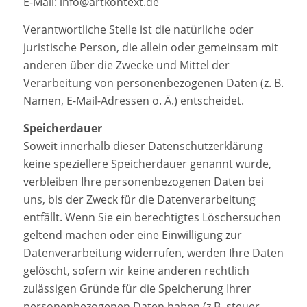
E-Mail: info@artkontext.de
Verantwortliche Stelle ist die natürliche oder
juristische Person, die allein oder gemeinsam mit
anderen über die Zwecke und Mittel der
Verarbeitung von personenbezogenen Daten (z. B.
Namen, E-Mail-Adressen o. Ä.) entscheidet.
Speicherdauer
Soweit innerhalb dieser Datenschutzerklärung
keine speziellere Speicherdauer genannt wurde,
verbleiben Ihre personenbezogenen Daten bei
uns, bis der Zweck für die Datenverarbeitung
entfällt. Wenn Sie ein berechtigtes Löschersuchen
geltend machen oder eine Einwilligung zur
Datenverarbeitung widerrufen, werden Ihre Daten
gelöscht, sofern wir keine anderen rechtlich
zulässigen Gründe für die Speicherung Ihrer
personenbezogenen Daten haben (z.B. steuer-