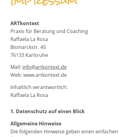
Impressum
ARTkontext
Praxis für Beratung und Coaching
Raffaela La Rosa
Bismarckstr. 45
76133 Karlsruhe
Mail:
info@artkontext.de
Web: www.artkontext.de
Inhaltlich verantwortlich:
Raffaela La Rosa
1. Datenschutz auf einen Blick
Allgemeine Hinweise
Die folgenden Hinweise geben einen einfachen