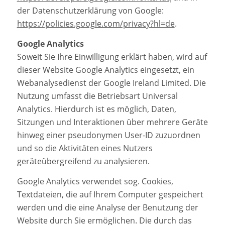
der Datenschutzerklärung von Google:
https://policies.google.com/privacy?hl=de
.
Google Analytics
Soweit Sie Ihre Einwilligung erklärt haben, wird auf
dieser Website Google Analytics eingesetzt, ein
Webanalysedienst der Google Ireland Limited. Die
Nutzung umfasst die Betriebsart Universal
Analytics. Hierdurch ist es möglich, Daten,
Sitzungen und Interaktionen über mehrere Geräte
hinweg einer pseudonymen User-ID zuzuordnen
und so die Aktivitäten eines Nutzers
geräteübergreifend zu analysieren.
Google Analytics verwendet sog. Cookies,
Textdateien, die auf Ihrem Computer gespeichert
werden und die eine Analyse der Benutzung der
Website durch Sie ermöglichen. Die durch das