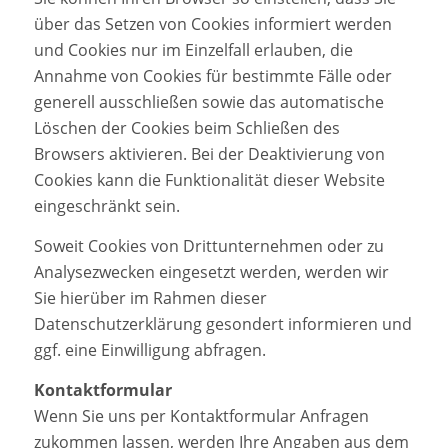
über das Setzen von Cookies informiert werden
und Cookies nur im Einzelfall erlauben, die
Annahme von Cookies für bestimmte Fälle oder
generell ausschließen sowie das automatische
Löschen der Cookies beim Schließen des
Browsers aktivieren. Bei der Deaktivierung von
Cookies kann die Funktionalität dieser Website
eingeschränkt sein.
Soweit Cookies von Drittunternehmen oder zu
Analysezwecken eingesetzt werden, werden wir
Sie hierüber im Rahmen dieser
Datenschutzerklärung gesondert informieren und
ggf. eine Einwilligung abfragen.
Kontaktformular
Wenn Sie uns per Kontaktformular Anfragen
zukommen lassen, werden Ihre Angaben aus dem