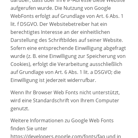
darüber, dass über Ihre IP-Adresse diese Website
aufgerufen wurde. Die Nutzung von Google
WebFonts erfolgt auf Grundlage von Art. 6 Abs. 1
lit. f DSGVO. Der Websitebetreiber hat ein
berechtigtes Interesse an der einheitlichen
Darstellung des Schriftbildes auf seiner Website.
Sofern eine entsprechende Einwilligung abgefragt
wurde (z. B. eine Einwilligung zur Speicherung von
Cookies), erfolgt die Verarbeitung ausschließlich
auf Grundlage von Art. 6 Abs. 1 lit. a DSGVO; die
Einwilligung ist jederzeit widerrufbar.
Wenn Ihr Browser Web Fonts nicht unterstützt,
wird eine Standardschrift von Ihrem Computer
genutzt.
Weitere Informationen zu Google Web Fonts
finden Sie unter
https://developers.google.com/fonts/faq
und in