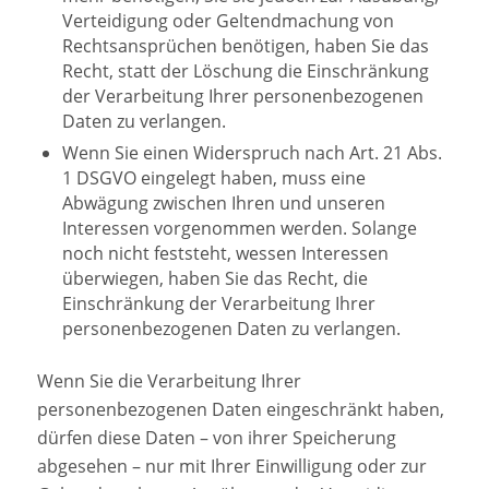
Verteidigung oder Geltendmachung von
Rechtsansprüchen benötigen, haben Sie das
Recht, statt der Löschung die Einschränkung
der Verarbeitung Ihrer personenbezogenen
Daten zu verlangen.
Wenn Sie einen Widerspruch nach Art. 21 Abs.
1 DSGVO eingelegt haben, muss eine
Abwägung zwischen Ihren und unseren
Interessen vorgenommen werden. Solange
noch nicht feststeht, wessen Interessen
überwiegen, haben Sie das Recht, die
Einschränkung der Verarbeitung Ihrer
personenbezogenen Daten zu verlangen.
Wenn Sie die Verarbeitung Ihrer
personenbezogenen Daten eingeschränkt haben,
dürfen diese Daten – von ihrer Speicherung
abgesehen – nur mit Ihrer Einwilligung oder zur