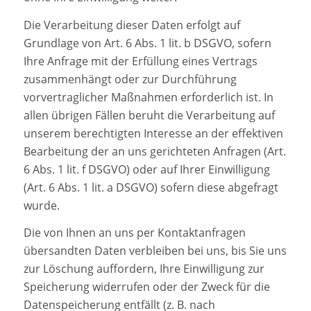
Die Verarbeitung dieser Daten erfolgt auf
Grundlage von Art. 6 Abs. 1 lit. b DSGVO, sofern
Ihre Anfrage mit der Erfüllung eines Vertrags
zusammenhängt oder zur Durchführung
vorvertraglicher Maßnahmen erforderlich ist. In
allen übrigen Fällen beruht die Verarbeitung auf
unserem berechtigten Interesse an der effektiven
Bearbeitung der an uns gerichteten Anfragen (Art.
6 Abs. 1 lit. f DSGVO) oder auf Ihrer Einwilligung
(Art. 6 Abs. 1 lit. a DSGVO) sofern diese abgefragt
wurde.
Die von Ihnen an uns per Kontaktanfragen
übersandten Daten verbleiben bei uns, bis Sie uns
zur Löschung auffordern, Ihre Einwilligung zur
Speicherung widerrufen oder der Zweck für die
Datenspeicherung entfällt (z. B. nach