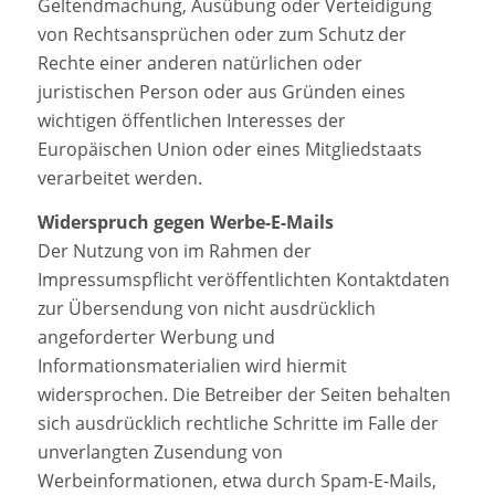
Geltendmachung, Ausübung oder Verteidigung
von Rechtsansprüchen oder zum Schutz der
Rechte einer anderen natürlichen oder
juristischen Person oder aus Gründen eines
wichtigen öffentlichen Interesses der
Europäischen Union oder eines Mitgliedstaats
verarbeitet werden.
Widerspruch gegen Werbe-E-Mails
Der Nutzung von im Rahmen der
Impressumspflicht veröffentlichten Kontaktdaten
zur Übersendung von nicht ausdrücklich
angeforderter Werbung und
Informationsmaterialien wird hiermit
widersprochen. Die Betreiber der Seiten behalten
sich ausdrücklich rechtliche Schritte im Falle der
unverlangten Zusendung von
Werbeinformationen, etwa durch Spam-E-Mails,