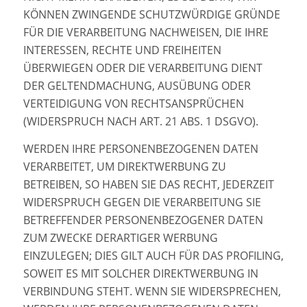
KÖNNEN ZWINGENDE SCHUTZWÜRDIGE GRÜNDE
FÜR DIE VERARBEITUNG NACHWEISEN, DIE IHRE
INTERESSEN, RECHTE UND FREIHEITEN
ÜBERWIEGEN ODER DIE VERARBEITUNG DIENT
DER GELTENDMACHUNG, AUSÜBUNG ODER
VERTEIDIGUNG VON RECHTSANSPRÜCHEN
(WIDERSPRUCH NACH ART. 21 ABS. 1 DSGVO).
WERDEN IHRE PERSONENBEZOGENEN DATEN
VERARBEITET, UM DIREKTWERBUNG ZU
BETREIBEN, SO HABEN SIE DAS RECHT, JEDERZEIT
WIDERSPRUCH GEGEN DIE VERARBEITUNG SIE
BETREFFENDER PERSONENBEZOGENER DATEN
ZUM ZWECKE DERARTIGER WERBUNG
EINZULEGEN; DIES GILT AUCH FÜR DAS PROFILING,
SOWEIT ES MIT SOLCHER DIREKTWERBUNG IN
VERBINDUNG STEHT. WENN SIE WIDERSPRECHEN,