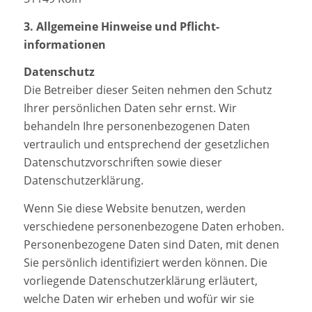
3. Allgemeine Hinweise und Pflicht­
informationen
Datenschutz
Die Betreiber dieser Seiten nehmen den Schutz
Ihrer persönlichen Daten sehr ernst. Wir
behandeln Ihre personenbezogenen Daten
vertraulich und entsprechend der gesetzlichen
Datenschutzvorschriften sowie dieser
Datenschutzerklärung.
Wenn Sie diese Website benutzen, werden
verschiedene personenbezogene Daten erhoben.
Personenbezogene Daten sind Daten, mit denen
Sie persönlich identifiziert werden können. Die
vorliegende Datenschutzerklärung erläutert,
welche Daten wir erheben und wofür wir sie