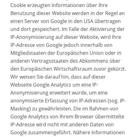
Cookie erzeugten Informationen über Ihre
Benutzung dieser Website werden in der Regel an
einen Server von Google in den USA übertragen
und dort gespeichert. Im Falle der Aktivierung der
IP-Anonymisierung auf dieser Website, wird Ihre
IP-Adresse von Google jedoch innerhalb von
Mitgliedstaaten der Europäischen Union oder in
anderen Vertragsstaaten des Abkommens über
den Europäischen Wirtschaftsraum zuvor gekürzt.
Wir weisen Sie darauf hin, dass auf dieser
Webseite Google Analytics um eine IP-
Anonymisierung erweitert wurde, um eine
anonymisierte Erfassung von IP-Adressen (sog. IP-
Masking) zu gewährleisten. Die im Rahmen von
Google Analytics von Ihrem Browser übermittelte
IP-Adresse wird nicht mit anderen Daten von
Google zusammengeführt. Nähere Informationen