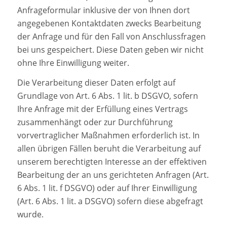
Anfrageformular inklusive der von Ihnen dort
angegebenen Kontaktdaten zwecks Bearbeitung
der Anfrage und für den Fall von Anschlussfragen
bei uns gespeichert. Diese Daten geben wir nicht
ohne Ihre Einwilligung weiter.
Die Verarbeitung dieser Daten erfolgt auf
Grundlage von Art. 6 Abs. 1 lit. b DSGVO, sofern
Ihre Anfrage mit der Erfüllung eines Vertrags
zusammenhängt oder zur Durchführung
vorvertraglicher Maßnahmen erforderlich ist. In
allen übrigen Fällen beruht die Verarbeitung auf
unserem berechtigten Interesse an der effektiven
Bearbeitung der an uns gerichteten Anfragen (Art.
6 Abs. 1 lit. f DSGVO) oder auf Ihrer Einwilligung
(Art. 6 Abs. 1 lit. a DSGVO) sofern diese abgefragt
wurde.