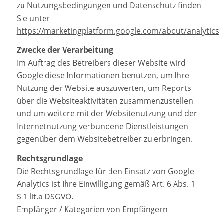
zu Nutzungsbedingungen und Datenschutz finden
Sie unter
https://marketingplatform.google.com/about/analytic
Zwecke der Verarbeitung
Im Auftrag des Betreibers dieser Website wird
Google diese Informationen benutzen, um Ihre
Nutzung der Website auszuwerten, um Reports
über die Websiteaktivitäten zusammenzustellen
und um weitere mit der Websitenutzung und der
Internetnutzung verbundene Dienstleistungen
gegenüber dem Websitebetreiber zu erbringen.
Rechtsgrundlage
Die Rechtsgrundlage für den Einsatz von Google
Analytics ist Ihre Einwilligung gemäß Art. 6 Abs. 1
S.1 lit.a DSGVO.
Empfänger / Kategorien von Empfängern