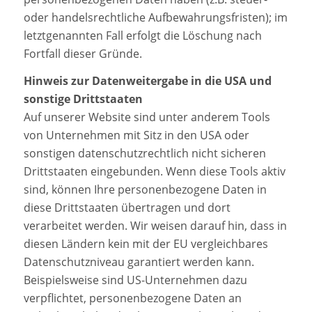
oder handelsrechtliche Aufbewahrungsfristen); im
letztgenannten Fall erfolgt die Löschung nach
Fortfall dieser Gründe.
Hinweis zur Datenweitergabe in die USA und
sonstige Drittstaaten
Auf unserer Website sind unter anderem Tools
von Unternehmen mit Sitz in den USA oder
sonstigen datenschutzrechtlich nicht sicheren
Drittstaaten eingebunden. Wenn diese Tools aktiv
sind, können Ihre personenbezogene Daten in
diese Drittstaaten übertragen und dort
verarbeitet werden. Wir weisen darauf hin, dass in
diesen Ländern kein mit der EU vergleichbares
Datenschutzniveau garantiert werden kann.
Beispielsweise sind US-Unternehmen dazu
verpflichtet, personenbezogene Daten an