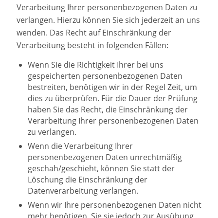
Verarbeitung Ihrer personenbezogenen Daten zu
verlangen. Hierzu können Sie sich jederzeit an uns
wenden. Das Recht auf Einschränkung der
Verarbeitung besteht in folgenden Fällen:
Wenn Sie die Richtigkeit Ihrer bei uns
gespeicherten personenbezogenen Daten
bestreiten, benötigen wir in der Regel Zeit, um
dies zu überprüfen. Für die Dauer der Prüfung
haben Sie das Recht, die Einschränkung der
Verarbeitung Ihrer personenbezogenen Daten
zu verlangen.
Wenn die Verarbeitung Ihrer
personenbezogenen Daten unrechtmäßig
geschah/geschieht, können Sie statt der
Löschung die Einschränkung der
Datenverarbeitung verlangen.
Wenn wir Ihre personenbezogenen Daten nicht
mehr benötigen, Sie sie jedoch zur Ausübung,