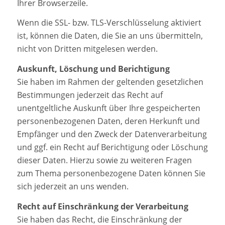
Ihrer Browserzeile.
Wenn die SSL- bzw. TLS-Verschlüsselung aktiviert
ist, können die Daten, die Sie an uns übermitteln,
nicht von Dritten mitgelesen werden.
Auskunft, Löschung und Berichtigung
Sie haben im Rahmen der geltenden gesetzlichen
Bestimmungen jederzeit das Recht auf
unentgeltliche Auskunft über Ihre gespeicherten
personenbezogenen Daten, deren Herkunft und
Empfänger und den Zweck der Datenverarbeitung
und ggf. ein Recht auf Berichtigung oder Löschung
dieser Daten. Hierzu sowie zu weiteren Fragen
zum Thema personenbezogene Daten können Sie
sich jederzeit an uns wenden.
Recht auf Einschränkung der Verarbeitung
Sie haben das Recht, die Einschränkung der