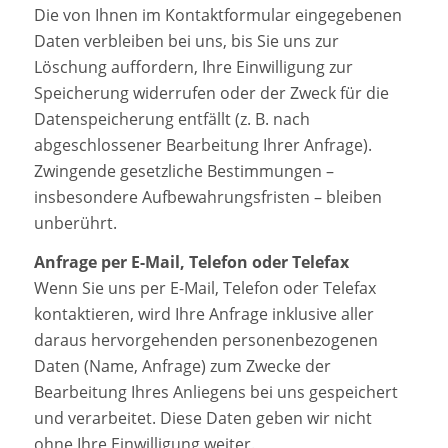
Die von Ihnen im Kontaktformular eingegebenen
Daten verbleiben bei uns, bis Sie uns zur
Löschung auffordern, Ihre Einwilligung zur
Speicherung widerrufen oder der Zweck für die
Datenspeicherung entfällt (z. B. nach
abgeschlossener Bearbeitung Ihrer Anfrage).
Zwingende gesetzliche Bestimmungen –
insbesondere Aufbewahrungsfristen – bleiben
unberührt.
Anfrage per E-Mail, Telefon oder Telefax
Wenn Sie uns per E-Mail, Telefon oder Telefax
kontaktieren, wird Ihre Anfrage inklusive aller
daraus hervorgehenden personenbezogenen
Daten (Name, Anfrage) zum Zwecke der
Bearbeitung Ihres Anliegens bei uns gespeichert
und verarbeitet. Diese Daten geben wir nicht
ohne Ihre Einwilligung weiter.