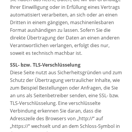
Ihrer Einwilligung oder in Erfüllung eines Vertrags
automatisiert verarbeiten, an sich oder an einen
Dritten in einem gängigen, maschinenlesbaren
Format aushändigen zu lassen. Sofern Sie die
direkte Übertragung der Daten an einen anderen
Verantwortlichen verlangen, erfolgt dies nur,
soweit es technisch machbar ist.
SSL- bzw. TLS-Verschlüsselung
Diese Seite nutzt aus Sicherheitsgründen und zum
Schutz der Übertragung vertraulicher Inhalte, wie
zum Beispiel Bestellungen oder Anfragen, die Sie
an uns als Seitenbetreiber senden, eine SSL- bzw.
TLS-Verschlüsselung. Eine verschlüsselte
Verbindung erkennen Sie daran, dass die
Adresszeile des Browsers von „http://“ auf
„https://“ wechselt und an dem Schloss-Symbol in