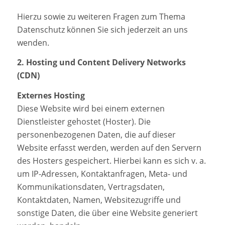
Hierzu sowie zu weiteren Fragen zum Thema
Datenschutz können Sie sich jederzeit an uns
wenden.
2. Hosting und Content Delivery Networks
(CDN)
Externes Hosting
Diese Website wird bei einem externen
Dienstleister gehostet (Hoster). Die
personenbezogenen Daten, die auf dieser
Website erfasst werden, werden auf den Servern
des Hosters gespeichert. Hierbei kann es sich v. a.
um IP-Adressen, Kontaktanfragen, Meta- und
Kommunikationsdaten, Vertragsdaten,
Kontaktdaten, Namen, Websitezugriffe und
sonstige Daten, die über eine Website generiert