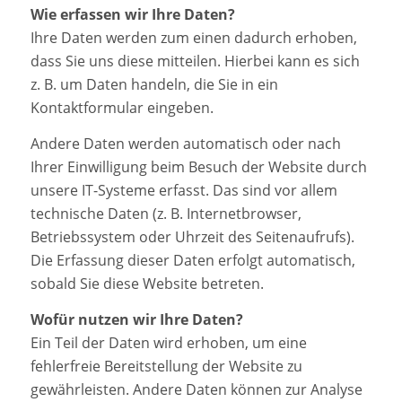
Wie erfassen wir Ihre Daten?
Ihre Daten werden zum einen dadurch erhoben,
dass Sie uns diese mitteilen. Hierbei kann es sich
z. B. um Daten handeln, die Sie in ein
Kontaktformular eingeben.
Andere Daten werden automatisch oder nach
Ihrer Einwilligung beim Besuch der Website durch
unsere IT-Systeme erfasst. Das sind vor allem
technische Daten (z. B. Internetbrowser,
Betriebssystem oder Uhrzeit des Seitenaufrufs).
Die Erfassung dieser Daten erfolgt automatisch,
sobald Sie diese Website betreten.
Wofür nutzen wir Ihre Daten?
Ein Teil der Daten wird erhoben, um eine
fehlerfreie Bereitstellung der Website zu
gewährleisten. Andere Daten können zur Analyse