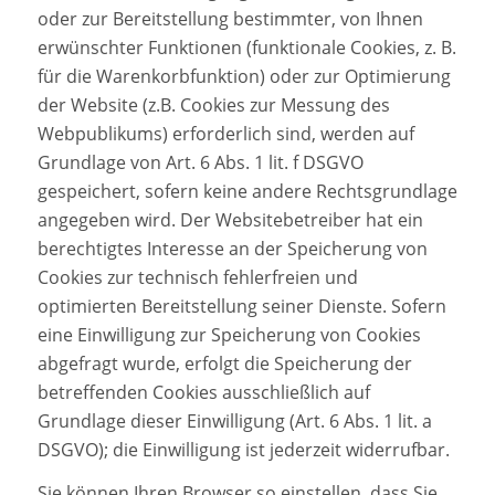
oder zur Bereitstellung bestimmter, von Ihnen
erwünschter Funktionen (funktionale Cookies, z. B.
für die Warenkorbfunktion) oder zur Optimierung
der Website (z.B. Cookies zur Messung des
Webpublikums) erforderlich sind, werden auf
Grundlage von Art. 6 Abs. 1 lit. f DSGVO
gespeichert, sofern keine andere Rechtsgrundlage
angegeben wird. Der Websitebetreiber hat ein
berechtigtes Interesse an der Speicherung von
Cookies zur technisch fehlerfreien und
optimierten Bereitstellung seiner Dienste. Sofern
eine Einwilligung zur Speicherung von Cookies
abgefragt wurde, erfolgt die Speicherung der
betreffenden Cookies ausschließlich auf
Grundlage dieser Einwilligung (Art. 6 Abs. 1 lit. a
DSGVO); die Einwilligung ist jederzeit widerrufbar.
Sie können Ihren Browser so einstellen, dass Sie