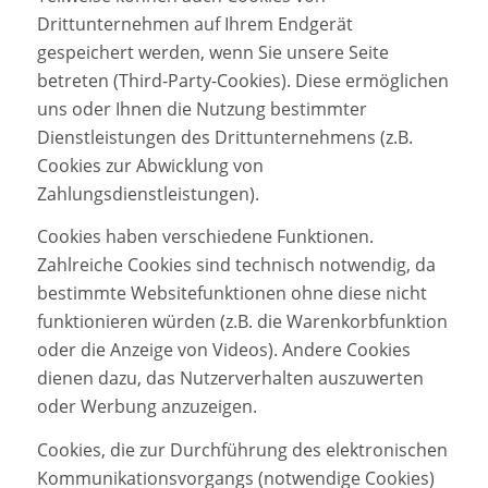
Drittunternehmen auf Ihrem Endgerät
gespeichert werden, wenn Sie unsere Seite
betreten (Third-Party-Cookies). Diese ermöglichen
uns oder Ihnen die Nutzung bestimmter
Dienstleistungen des Drittunternehmens (z.B.
Cookies zur Abwicklung von
Zahlungsdienstleistungen).
Cookies haben verschiedene Funktionen.
Zahlreiche Cookies sind technisch notwendig, da
bestimmte Websitefunktionen ohne diese nicht
funktionieren würden (z.B. die Warenkorbfunktion
oder die Anzeige von Videos). Andere Cookies
dienen dazu, das Nutzerverhalten auszuwerten
oder Werbung anzuzeigen.
Cookies, die zur Durchführung des elektronischen
Kommunikationsvorgangs (notwendige Cookies)