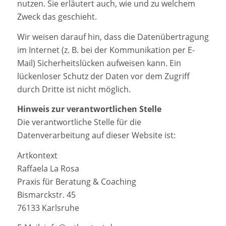
nutzen. Sie erläutert auch, wie und zu welchem
Zweck das geschieht.
Wir weisen darauf hin, dass die Datenübertragung
im Internet (z. B. bei der Kommunikation per E-
Mail) Sicherheitslücken aufweisen kann. Ein
lückenloser Schutz der Daten vor dem Zugriff
durch Dritte ist nicht möglich.
Hinweis zur verantwortlichen Stelle
Die verantwortliche Stelle für die
Datenverarbeitung auf dieser Website ist:
Artkontext
Raffaela La Rosa
Praxis für Beratung & Coaching
Bismarckstr. 45
76133 Karlsruhe