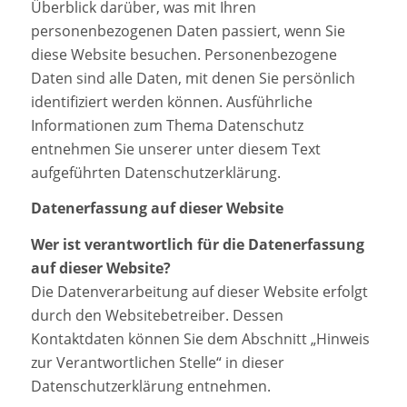
Überblick darüber, was mit Ihren
personenbezogenen Daten passiert, wenn Sie
diese Website besuchen. Personenbezogene
Daten sind alle Daten, mit denen Sie persönlich
identifiziert werden können. Ausführliche
Informationen zum Thema Datenschutz
entnehmen Sie unserer unter diesem Text
aufgeführten Datenschutzerklärung.
Datenerfassung auf dieser Website
Wer ist verantwortlich für die Datenerfassung
auf dieser Website?
Die Datenverarbeitung auf dieser Website erfolgt
durch den Websitebetreiber. Dessen
Kontaktdaten können Sie dem Abschnitt „Hinweis
zur Verantwortlichen Stelle“ in dieser
Datenschutzerklärung entnehmen.