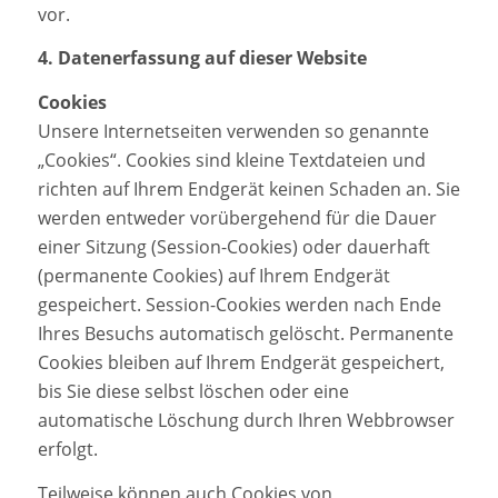
vor.
4. Datenerfassung auf dieser Website
Cookies
Unsere Internetseiten verwenden so genannte
„Cookies“. Cookies sind kleine Textdateien und
richten auf Ihrem Endgerät keinen Schaden an. Sie
werden entweder vorübergehend für die Dauer
einer Sitzung (Session-Cookies) oder dauerhaft
(permanente Cookies) auf Ihrem Endgerät
gespeichert. Session-Cookies werden nach Ende
Ihres Besuchs automatisch gelöscht. Permanente
Cookies bleiben auf Ihrem Endgerät gespeichert,
bis Sie diese selbst löschen oder eine
automatische Löschung durch Ihren Webbrowser
erfolgt.
Teilweise können auch Cookies von