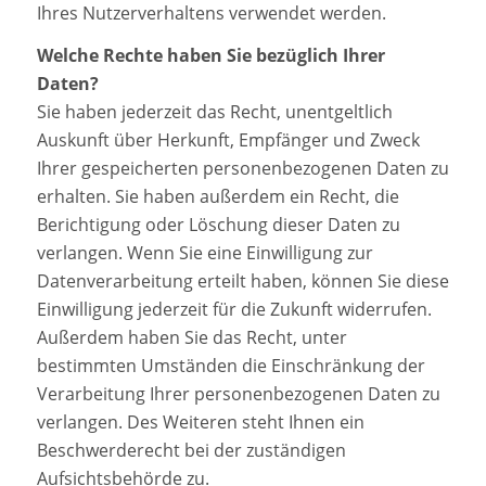
Ihres Nutzerverhaltens verwendet werden.
Welche Rechte haben Sie bezüglich Ihrer
Daten?
Sie haben jederzeit das Recht, unentgeltlich
Auskunft über Herkunft, Empfänger und Zweck
Ihrer gespeicherten personenbezogenen Daten zu
erhalten. Sie haben außerdem ein Recht, die
Berichtigung oder Löschung dieser Daten zu
verlangen. Wenn Sie eine Einwilligung zur
Datenverarbeitung erteilt haben, können Sie diese
Einwilligung jederzeit für die Zukunft widerrufen.
Außerdem haben Sie das Recht, unter
bestimmten Umständen die Einschränkung der
Verarbeitung Ihrer personenbezogenen Daten zu
verlangen. Des Weiteren steht Ihnen ein
Beschwerderecht bei der zuständigen
Aufsichtsbehörde zu.