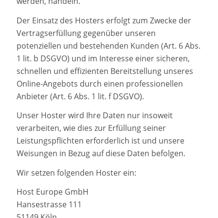
werden, handeln.
Der Einsatz des Hosters erfolgt zum Zwecke der
Vertragserfüllung gegenüber unseren
potenziellen und bestehenden Kunden (Art. 6 Abs.
1 lit. b DSGVO) und im Interesse einer sicheren,
schnellen und effizienten Bereitstellung unseres
Online-Angebots durch einen professionellen
Anbieter (Art. 6 Abs. 1 lit. f DSGVO).
Unser Hoster wird Ihre Daten nur insoweit
verarbeiten, wie dies zur Erfüllung seiner
Leistungspflichten erforderlich ist und unsere
Weisungen in Bezug auf diese Daten befolgen.
Wir setzen folgenden Hoster ein:
Host Europe GmbH
Hansestrasse 111
51149 Köln