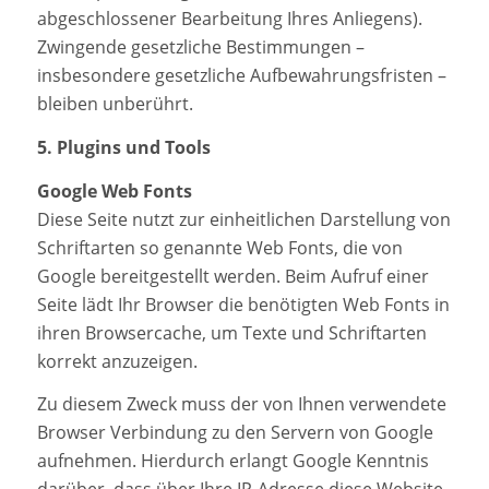
abgeschlossener Bearbeitung Ihres Anliegens).
Zwingende gesetzliche Bestimmungen –
insbesondere gesetzliche Aufbewahrungsfristen –
bleiben unberührt.
5. Plugins und Tools
Google Web Fonts
Diese Seite nutzt zur einheitlichen Darstellung von
Schriftarten so genannte Web Fonts, die von
Google bereitgestellt werden. Beim Aufruf einer
Seite lädt Ihr Browser die benötigten Web Fonts in
ihren Browsercache, um Texte und Schriftarten
korrekt anzuzeigen.
Zu diesem Zweck muss der von Ihnen verwendete
Browser Verbindung zu den Servern von Google
aufnehmen. Hierdurch erlangt Google Kenntnis