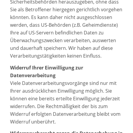
Sicherheitsbehörden herauszugeben, ohne dass
Sie als Betroffener hiergegen gerichtlich vorgehen
könnten. Es kann daher nicht ausgeschlossen
werden, dass US-Behörden (z.B. Geheimdienste)
Ihre auf US-Servern befindlichen Daten zu
Überwachungszwecken verarbeiten, auswerten
und dauerhaft speichern. Wir haben auf diese
Verarbeitungstätigkeiten keinen Einfluss.
Widerruf Ihrer Einwilligung zur
Datenverarbeitung
Viele Datenverarbeitungsvorgänge sind nur mit
Ihrer ausdrücklichen Einwilligung möglich. Sie
können eine bereits erteilte Einwilligung jederzeit
widerrufen. Die Rechtmäßigkeit der bis zum
Widerruf erfolgten Datenverarbeitung bleibt vom
Widerruf unberührt.