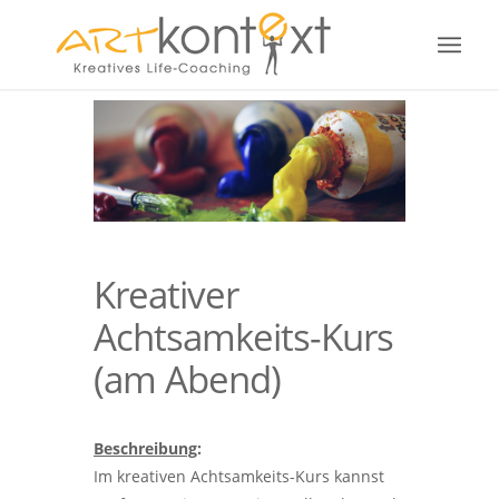
Kreativer
Achtsamkeits-Kurs
(am Abend)
Beschreibung
:
Im kreativen Achtsamkeits-Kurs kannst