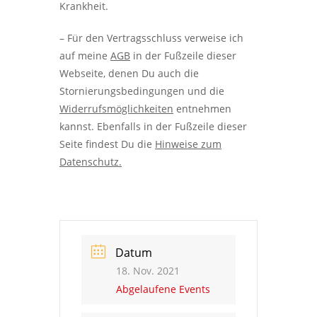
Krankheit.
– Für den Vertragsschluss verweise ich
auf meine
AGB
in der Fußzeile dieser
Webseite, denen Du auch die
Stornierungsbedingungen und die
Widerrufsmöglichkeiten
entnehmen
kannst. Ebenfalls in der Fußzeile dieser
Seite findest Du die
Hinweise zum
Datenschutz.
Datum
18. Nov. 2021
Abgelaufene Events