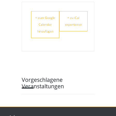
+ zum Google
+ zu iCal
Calendar
exportieren
hinzufügen
Vorgeschlagene
Veranstaltungen