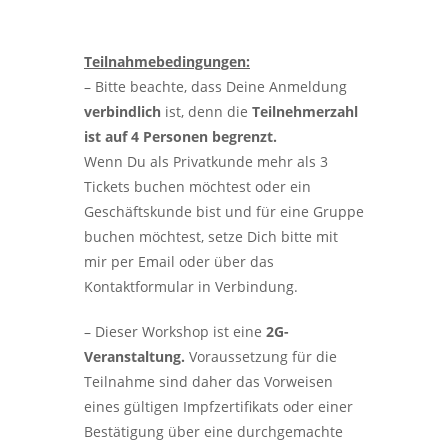
Teilnahmebedingungen:
– Bitte beachte, dass Deine Anmeldung
verbindlich
ist, denn die
Teilnehmerzahl
ist auf 4 Personen begrenzt.
Wenn Du als Privatkunde mehr als 3
Tickets buchen möchtest oder ein
Geschäftskunde bist und für eine Gruppe
buchen möchtest, setze Dich bitte mit
mir per Email oder über das
Kontaktformular in Verbindung.
– Dieser Workshop ist eine
2
G-
Veranstaltung.
Voraussetzung für die
Teilnahme sind daher das Vorweisen
eines gültigen Impfzertifikats oder einer
Bestätigung über eine durchgemachte