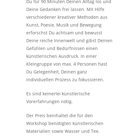
Du für 90 Minuten Deinen Alltag los und
Deine Gedanken frei lassen. Mit Hilfe
verschiedener kreativer Methoden aus
Kunst, Poesie, Musik und Bewegung
erforschst Du achtsam und bewusst
Deine reiche Innenwelt und gibst Deinen
Gefühlen und Bedürfnissen einen
künstlerischen Ausdruck. In einer
Kleingruppe von max. 4 Personen hast
Du Gelegenheit, Deinen ganz
individuellen Prozess zu fokussieren.
Es sind keinerlei künstlerische
Vorerfahrungen nötig.
Der Preis beinhaltet die für den
Workshop benötigten künstlerischen
Materialien sowie Wasser und Tee.